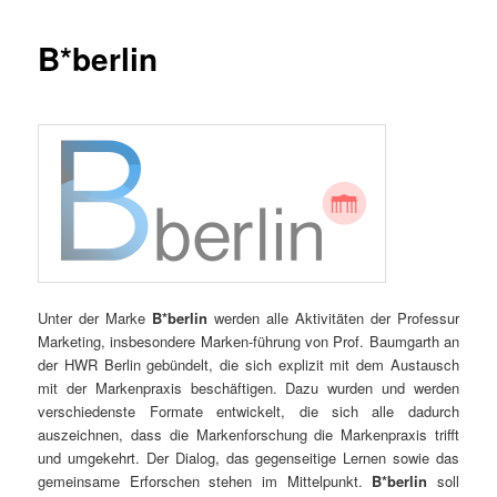
B*berlin
Unter der Marke
B*berlin
werden alle Aktivitäten der Professur
Marketing, insbesondere Marken-führung von Prof. Baumgarth an
der HWR Berlin gebündelt, die sich explizit mit dem Austausch
mit der Markenpraxis beschäftigen. Dazu wurden und werden
verschiedenste Formate entwickelt, die sich alle dadurch
auszeichnen, dass die Markenforschung die Markenpraxis trifft
und umgekehrt. Der Dialog, das gegenseitige Lernen sowie das
gemeinsame Erforschen stehen im Mittelpunkt.
B*berlin
soll