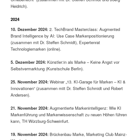
Heidrich).
2024
10. Dezember 2024:
2. TechBrand Masterclass: Augmented
Brand Intelligence by AI: Use Case Markenpositionierung
(zusammen mit Dr. Steffen Schmidt), Expertenrat
Technologiemarken (online).
5. Dezember 2024:
Künstler:in als Marke – Keine Angst vor
Selbstvermarktung (Kunstschule Berlin).
25. November 2024:
Webinar „13. KI-Garage für Marken – KI &
Innovationen“ (zusammen miit Dr. Steffen Schmidt und Robert
Andersen).
21. November 2024:
Augmentierte Markenintelligenz: Wie KI
Markenführung und Markenwissenschaft zu neuen Höhen führen
kann, TH Würzburg-Schweinfurt.
19. November 2024:
Brückenbau Marke, Marketing Club Mainz-