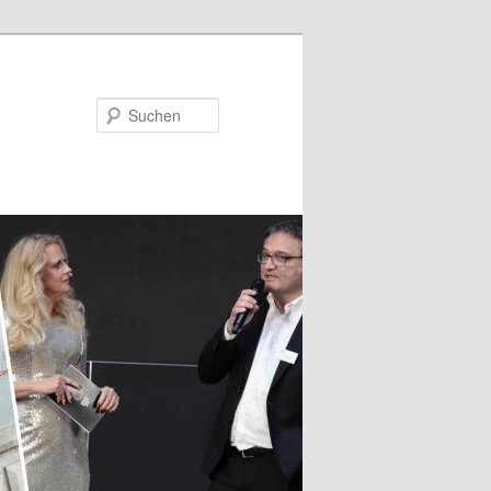
Suchen