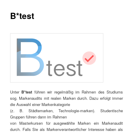
B*test
Unter
B*test
führen wir regelmäßig im Rahmen des Studiums
sog. Markenaudits mit realen Marken durch. Dazu erfolgt immer
die Auswahl einer Markenkategorie
(z. B. Städtemarken, Technologie-marken). Studentische
Gruppen führen dann im Rahmen
von Masterkursen für ausgewählte Marken ein Markenaudit
durch. Falls Sie als Markenverantwortlicher Interesse haben als