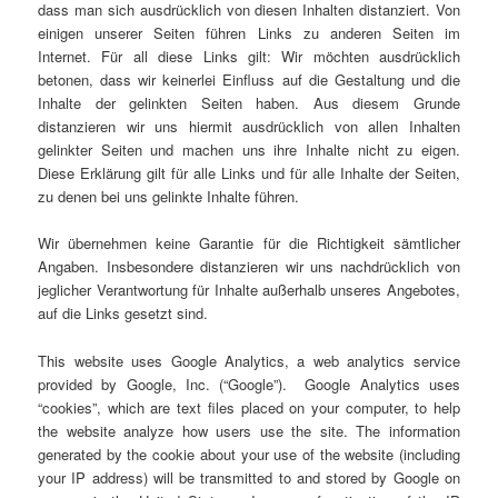
dass man sich ausdrücklich von diesen Inhalten distanziert. Von
einigen unserer Seiten führen Links zu anderen Seiten im
Internet. Für all diese Links gilt: Wir möchten ausdrücklich
betonen, dass wir keinerlei Einfluss auf die Gestaltung und die
Inhalte der gelinkten Seiten haben. Aus diesem Grunde
distanzieren wir uns hiermit ausdrücklich von allen Inhalten
gelinkter Seiten und machen uns ihre Inhalte nicht zu eigen.
Diese Erklärung gilt für alle Links und für alle Inhalte der Seiten,
zu denen bei uns gelinkte Inhalte führen.
Wir übernehmen keine Garantie für die Richtigkeit sämtlicher
Angaben. Insbesondere distanzieren wir uns nachdrücklich von
jeglicher Verantwortung für Inhalte außerhalb unseres Angebotes,
auf die Links gesetzt sind.
This website uses Google Analytics, a web analytics service
provided by Google, Inc. (“Google”). Google Analytics uses
“cookies”, which are text files placed on your computer, to help
the website analyze how users use the site. The information
generated by the cookie about your use of the website (including
your IP address) will be transmitted to and stored by Google on