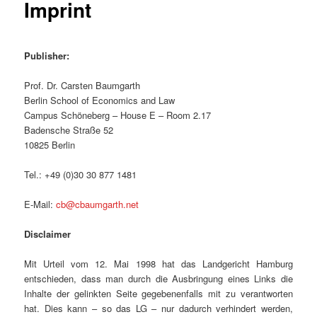
Imprint
Publisher:
Prof. Dr. Carsten Baumgarth
Berlin School of Economics and Law
Campus Schöneberg – House E – Room 2.17
Badensche Straße 52
10825 Berlin
Tel.: +49 (0)30 30 877 1481
E-Mail:
cb@cbaumgarth.net
Disclaimer
Mit Urteil vom 12. Mai 1998 hat das Landgericht Hamburg
entschieden, dass man durch die Ausbringung eines Links die
Inhalte der gelinkten Seite gegebenenfalls mit zu verantworten
hat. Dies kann – so das LG – nur dadurch verhindert werden,