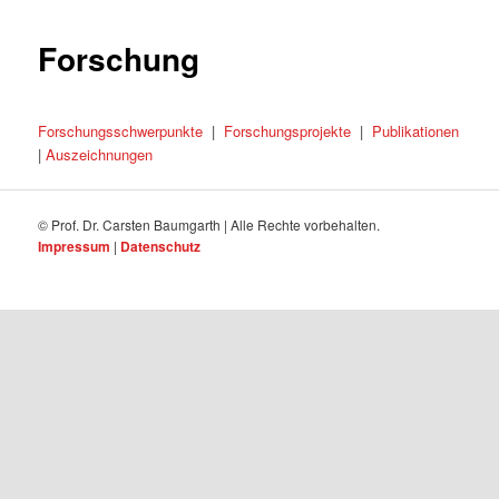
Forschung
Forschungsschwerpunkte
|
Forschungsprojekte
|
Publikationen
|
Auszeichnungen
© Prof. Dr. Carsten Baumgarth | Alle Rechte vorbehalten.
Impressum
|
Datenschutz