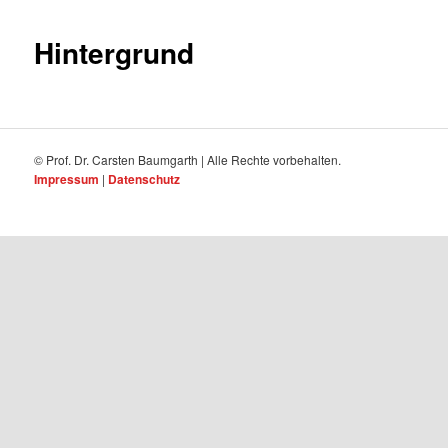
Hintergrund
© Prof. Dr. Carsten Baumgarth | Alle Rechte vorbehalten.
Impressum
|
Datenschutz