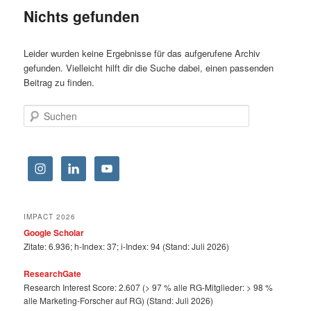
Nichts gefunden
Leider wurden keine Ergebnisse für das aufgerufene Archiv
gefunden. Vielleicht hilft dir die Suche dabei, einen passenden
Beitrag zu finden.
Suchen
IMPACT 2026
Google Scholar
Zitate: 6.936; h-Index: 37; i-Index: 94 (Stand: Juli 2026)
ResearchGate
Research Interest Score: 2.607 (> 97 % alle RG-Mitglieder: > 98 %
alle Marketing-Forscher auf RG) (Stand: Juli 2026)