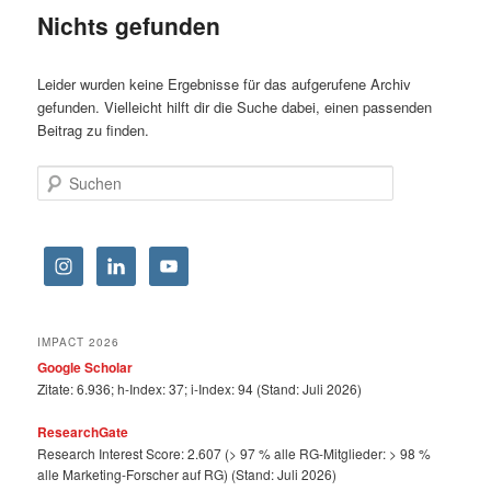
Nichts gefunden
Leider wurden keine Ergebnisse für das aufgerufene Archiv
gefunden. Vielleicht hilft dir die Suche dabei, einen passenden
Beitrag zu finden.
Suchen
IMPACT 2026
Google Scholar
Zitate: 6.936; h-Index: 37; i-Index: 94 (Stand: Juli 2026)
ResearchGate
Research Interest Score: 2.607 (> 97 % alle RG-Mitglieder: > 98 %
alle Marketing-Forscher auf RG) (Stand: Juli 2026)