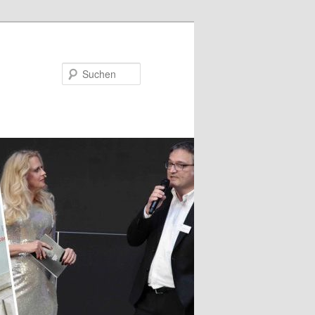
Suchen