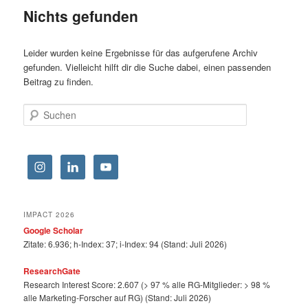
Nichts gefunden
Leider wurden keine Ergebnisse für das aufgerufene Archiv
gefunden. Vielleicht hilft dir die Suche dabei, einen passenden
Beitrag zu finden.
Suchen
IMPACT 2026
Google Scholar
Zitate: 6.936; h-Index: 37; i-Index: 94 (Stand: Juli 2026)
ResearchGate
Research Interest Score: 2.607 (> 97 % alle RG-Mitglieder: > 98 %
alle Marketing-Forscher auf RG) (Stand: Juli 2026)