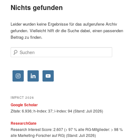
Nichts gefunden
Leider wurden keine Ergebnisse für das aufgerufene Archiv
gefunden. Vielleicht hilft dir die Suche dabei, einen passenden
Beitrag zu finden.
Suchen
IMPACT 2026
Google Scholar
Zitate: 6.936; h-Index: 37; i-Index: 94 (Stand: Juli 2026)
ResearchGate
Research Interest Score: 2.607 (> 97 % alle RG-Mitglieder: > 98 %
alle Marketing-Forscher auf RG) (Stand: Juli 2026)