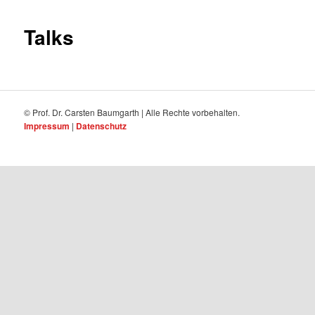
Talks
© Prof. Dr. Carsten Baumgarth | Alle Rechte vorbehalten.
Impressum
|
Datenschutz