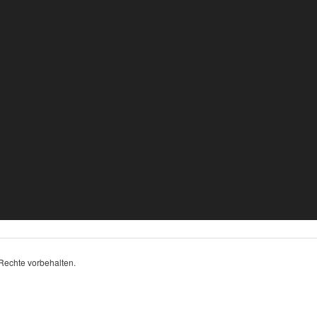
 Rechte vorbehalten.