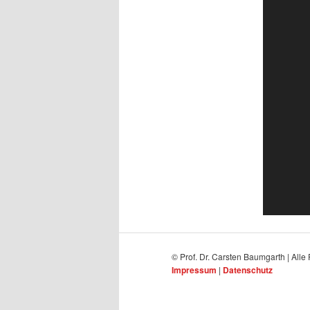
© Prof. Dr. Carsten Baumgarth | Alle
Impressum
|
Datenschutz