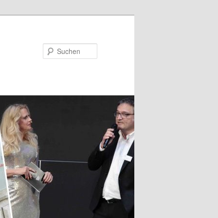
Suchen