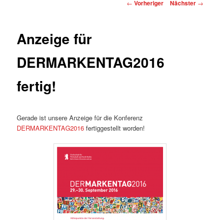
Beitragsnavigation
←
Vorheriger
Nächster
→
Anzeige für
DERMARKENTAG2016
fertig!
Gerade ist unsere Anzeige für die Konferenz
DERMARKENTAG2016
fertiggestellt worden!