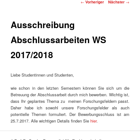
Beitragsnavigation
←
Vorheriger
Nächster
→
Ausschreibung
Abschlussarbeiten WS
2017/2018
Liebe Studentinnen und Studenten,
wie schon in den letzten Semestern können Sie sich um die
Betreuung der Abschlussarbeit durch mich bewerben. Wichtig ist,
dass Ihr geplantes Thema zu meinen Forschungsfeldern passt.
Daher habe ich sowohl unsere Forschungsfelder als auch
potentielle Themen formuliert. Der Bewerbungsschluss ist am
25.7.2017. Alle wichtigen Details finden Sie
hier
.