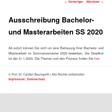
Beitragsnavigation
←
Vorheriger
Nächster
→
Ausschreibung Bachelor-
und Masterarbeiten SS 2020
Ab sofort können Sie sich um eine Betreuung Ihrer Bachelor- und
Masterarbeit im Sommersemester 2020 bewerben. Die Deadline
ist der 31.1.2020. Die Themen und den Prozess finden Sie
hier
.
© Prof. Dr. Carsten Baumgarth | Alle Rechte vorbehalten.
Impressum
|
Datenschutz