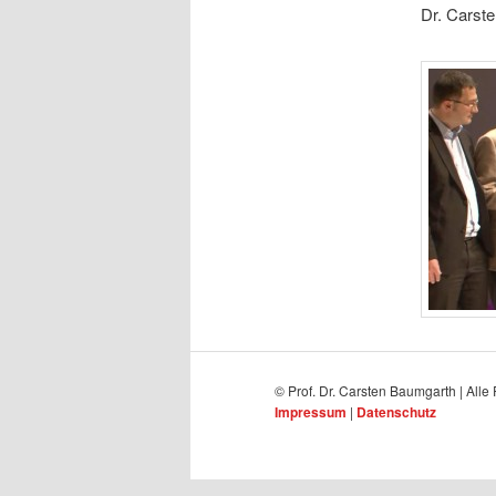
Dr. Carst
© Prof. Dr. Carsten Baumgarth | Alle
Impressum
|
Datenschutz