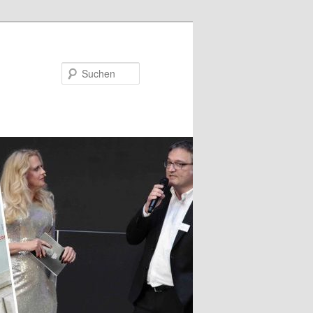
Suchen