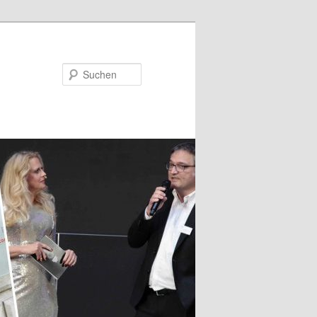
Suchen