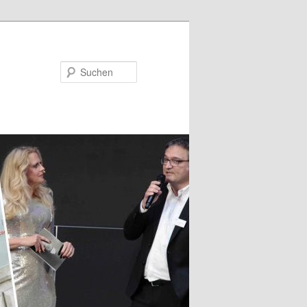
Suchen