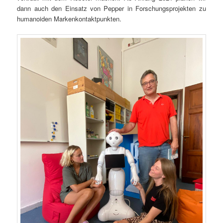
dann auch den Einsatz von Pepper in Forschungsprojekten zu
humanoiden Markenkontaktpunkten.