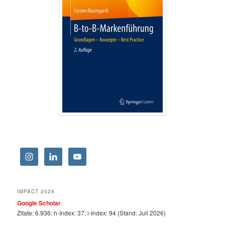
IMPACT 2026
Google Scholar
Zitate: 6.936; h-Index: 37; i-Index: 94 (Stand: Juli 2026)