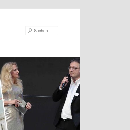
Suchen