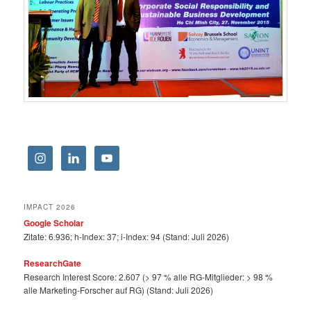
IMPACT 2026
Google Scholar
Zitate: 6.936; h-Index: 37; i-Index: 94 (Stand: Juli 2026)
ResearchGate
Research Interest Score: 2.607 (> 97 % alle RG-Mitglieder: > 98 %
alle Marketing-Forscher auf RG) (Stand: Juli 2026)