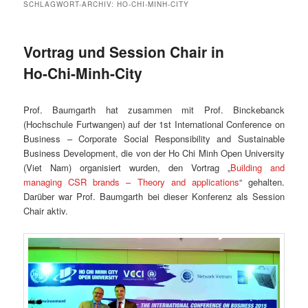
SCHLAGWORT-ARCHIV:
HO-CHI-MINH-CITY
Vortrag und Session Chair in
Ho-Chi-Minh-City
Prof. Baumgarth hat zusammen mit Prof. Binckebanck
(Hochschule Furtwangen) auf der 1st International Conference on
Business – Corporate Social Responsibility and Sustainable
Business Development, die von der Ho Chi Minh Open University
(Viet Nam) organisiert wurden, den Vortrag „
Building and
managing CSR brands – Theory and applications
“ gehalten.
Darüber war Prof. Baumgarth bei dieser Konferenz als Session
Chair aktiv.