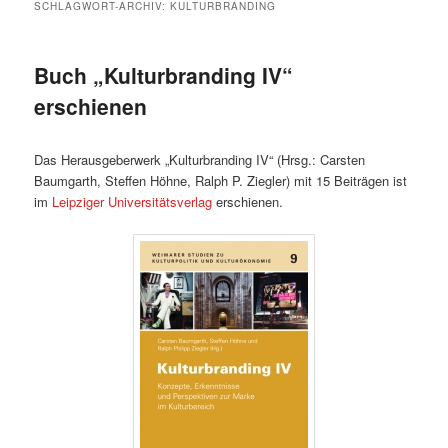
SCHLAGWORT-ARCHIV:
KULTURBRANDING
Buch „Kulturbranding IV“
erschienen
Das Herausgeberwerk „Kulturbranding IV“ (Hrsg.: Carsten
Baumgarth, Steffen Höhne, Ralph P. Ziegler) mit 15 Beiträgen ist
im
Leipziger Universitätsverlag
erschienen.