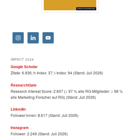
IMPACT 2026
Google Scholar
Zitate: 6.936; h-Index: 37; i-Index: 94 (Stand: Juli 2026)
ResearchGate
Research Interest Score: 2.607 (> 97 % alle RG-Mitglieder: > 98 %
alle Marketing-Forscher auf RG) (Stand: Juli 2026)
LinkedIn
Follower:innen: 8.617 (Stand: Juli 2026)
Instagram
Follower: 2.249 (Stand: Juli 2026)