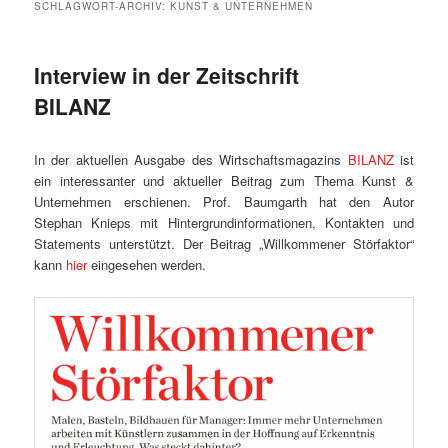
SCHLAGWORT-ARCHIV:
KUNST & UNTERNEHMEN
Interview in der Zeitschrift
BILANZ
In der aktuellen Ausgabe des Wirtschaftsmagazins
BILANZ
ist
ein interessanter und aktueller Beitrag zum Thema Kunst &
Unternehmen erschienen. Prof. Baumgarth hat den Autor
Stephan Knieps mit Hintergrundinformationen, Kontakten und
Statements unterstützt. Der Beitrag „Willkommener Störfaktor“
kann
hier
eingesehen werden.