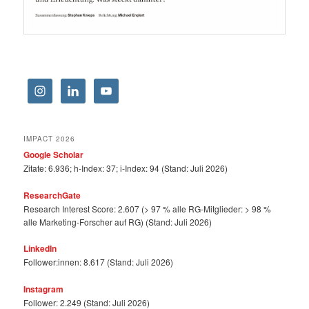
IMPACT 2026
Google Scholar
Zitate: 6.936; h-Index: 37; i-Index: 94 (Stand: Juli 2026)
ResearchGate
Research Interest Score: 2.607 (> 97 % alle RG-Mitglieder: > 98 %
alle Marketing-Forscher auf RG) (Stand: Juli 2026)
LinkedIn
Follower:innen: 8.617 (Stand: Juli 2026)
Instagram
Follower: 2.249 (Stand: Juli 2026)