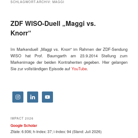
SCHLAGWORT-ARCHIV:
MAGGI
ZDF WISO-Duell „Maggi vs.
Knorr“
Im Markenduell „Maggi vs. Knorr“ im Rahmen der ZDF-Sendung
WISO hat Prof. Baumgarth am 23.9.2014 Stellung zum
Markenimage der beiden Kontrahenten gegeben. Hier gelangen
Sie zur vollständigen Episode auf
YouTube
.
IMPACT 2026
Google Scholar
Zitate: 6.936; h-Index: 37; i-Index: 94 (Stand: Juli 2026)