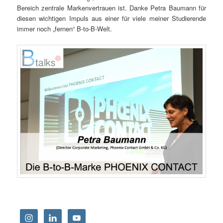
Bereich zentrale Markenvertrauen ist. Danke Petra Baumann für
diesen wichtigen Impuls aus einer für viele meiner Studierende
immer noch „fernen“ B-to-B-Welt.