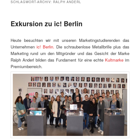
SCHLAGWORT-ARCHIV:
RALPH ANDERL
Exkursion zu ic! Berlin
Heute besuchten wir mit unseren Marketingstudierenden das
Unternehmen
ic! Berlin.
Die schraubenlose Metallbrille plus das
Marketing rund um den Mitgründer und das Gesicht der Marke
Ralph Anderl bilden das Fundament für eine echte
Kultmarke
im
Premiumberreich.