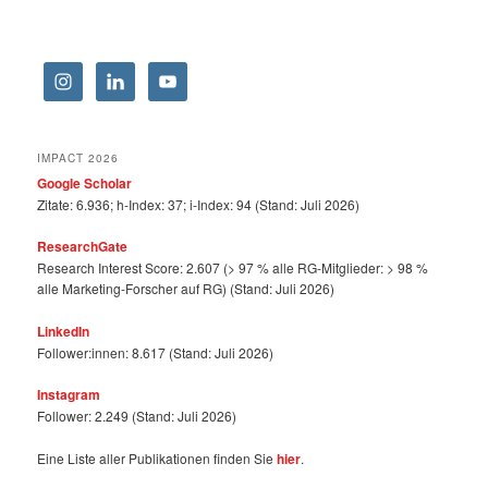
IMPACT 2026
Google Scholar
Zitate: 6.936; h-Index: 37; i-Index: 94 (Stand: Juli 2026)
ResearchGate
Research Interest Score: 2.607 (> 97 % alle RG-Mitglieder: > 98 %
alle Marketing-Forscher auf RG) (Stand: Juli 2026)
LinkedIn
Follower:innen: 8.617 (Stand: Juli 2026)
Instagram
Follower: 2.249 (Stand: Juli 2026)
Eine Liste aller Publikationen finden Sie
hier
.