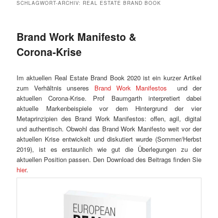
SCHLAGWORT-ARCHIV:
REAL ESTATE BRAND BOOK
Brand Work Manifesto &
Corona-Krise
Im aktuellen Real Estate Brand Book 2020 ist ein kurzer Artikel
zum Verhältnis unseres
Brand Work Manifestos
und der
aktuellen Corona-Krise. Prof Baumgarth interpretiert dabei
aktuelle Markenbeispiele vor dem Hintergrund der vier
Metaprinzipien des Brand Work Manifestos: offen, agil, digital
und authentisch. Obwohl das Brand Work Manifesto weit vor der
aktuellen Krise entwickelt und diskutiert wurde (Sommer/Herbst
2019), ist es erstaunlich wie gut die Überlegungen zu der
aktuellen Position passen. Den Download des Beitrags finden Sie
hier
.