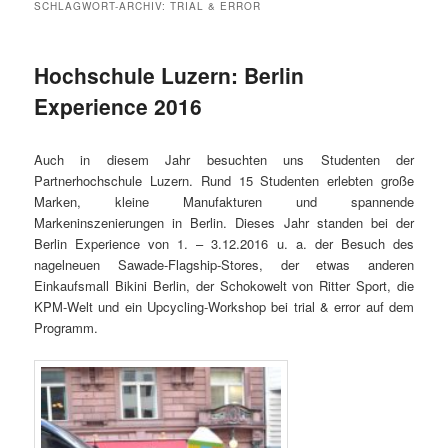
SCHLAGWORT-ARCHIV:
TRIAL & ERROR
Hochschule Luzern: Berlin
Experience 2016
Auch in diesem Jahr besuchten uns Studenten der
Partnerhochschule Luzern. Rund 15 Studenten erlebten große
Marken, kleine Manufakturen und spannende
Markeninszenierungen in Berlin. Dieses Jahr standen bei der
Berlin Experience von 1. – 3.12.2016 u. a. der Besuch des
nagelneuen Sawade-Flagship-Stores, der etwas anderen
Einkaufsmall Bikini Berlin, der Schokowelt von Ritter Sport, die
KPM-Welt und ein Upcycling-Workshop bei trial & error auf dem
Programm.