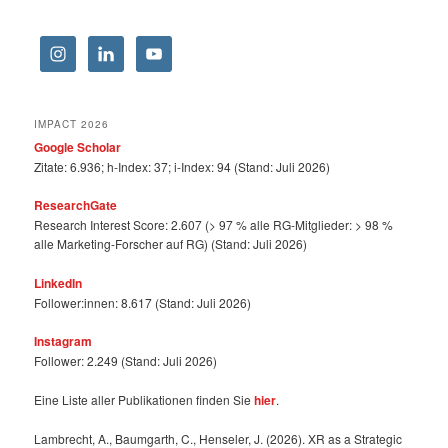
IMPACT 2026
Google Scholar
Zitate: 6.936; h-Index: 37; i-Index: 94 (Stand: Juli 2026)
ResearchGate
Research Interest Score: 2.607 (> 97 % alle RG-Mitglieder: > 98 %
alle Marketing-Forscher auf RG) (Stand: Juli 2026)
LinkedIn
Follower:innen: 8.617 (Stand: Juli 2026)
Instagram
Follower: 2.249 (Stand: Juli 2026)
Eine Liste aller Publikationen finden Sie
hier
.
Lambrecht, A., Baumgarth, C., Henseler, J. (2026). XR as a Strategic