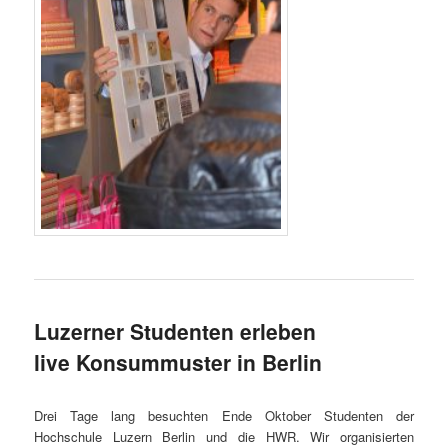
Luzerner Studenten erleben
live Konsummuster in Berlin
Drei Tage lang besuchten Ende Oktober Studenten der
Hochschule Luzern Berlin und die HWR. Wir organisierten