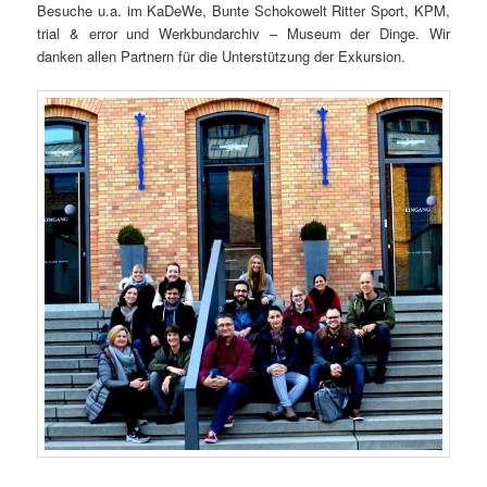
Besuche u.a. im KaDeWe, Bunte Schokowelt Ritter Sport, KPM,
trial & error und Werkbundarchiv – Museum der Dinge. Wir
danken allen Partnern für die Unterstützung der Exkursion.