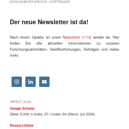
SCHLAGWORT-ARCHIV:
VORTRÄGEN
Der neue Newsletter ist da!
Nach einem Update ist unser
Newsletter (1/14)
wieder da. Hier
finden Sie alle aktuellen Informationen zu unseren
Forschungsaktivitäten, Veröffentlichungen, Vorträgen und vieles
mehr.
IMPACT 2026
Google Scholar
Zitate: 6.936; h-Index: 37; i-Index: 94 (Stand: Juli 2026)
ResearchGate