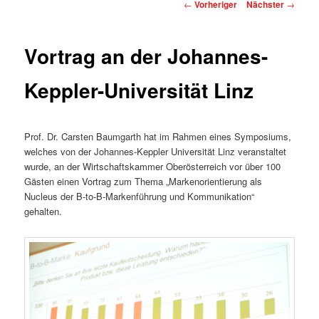
Beitragsnavigation
←
Vorheriger
Nächster
→
Vortrag an der Johannes-
Keppler-Universität Linz
Prof. Dr. Carsten Baumgarth hat im Rahmen eines Symposiums,
welches von der Johannes-Keppler Universität Linz veranstaltet
wurde, an der Wirtschaftskammer Oberösterreich vor über 100
Gästen einen Vortrag zum Thema „Markenorientierung als
Nucleus der B-to-B-Markenführung und Kommunikation“
gehalten.