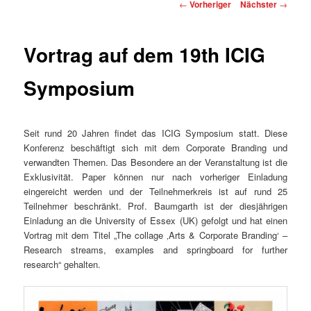
Beitragsnavigation
←
Vorheriger
Nächster
→
Vortrag auf dem 19th ICIG
Symposium
Seit rund 20 Jahren findet das ICIG Symposium statt. Diese
Konferenz beschäftigt sich mit dem Corporate Branding und
verwandten Themen. Das Besondere an der Veranstaltung ist die
Exklusivität. Paper können nur nach vorheriger Einladung
eingereicht werden und der Teilnehmerkreis ist auf rund 25
Teilnehmer beschränkt. Prof. Baumgarth ist der diesjährigen
Einladung an die University of Essex (UK) gefolgt und hat einen
Vortrag mit dem Titel „The collage ‚Arts & Corporate Branding‘ –
Research streams, examples and springboard for further
research“ gehalten.