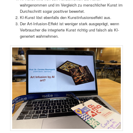
wahrgenommen und im Vergleich zu menschlicher Kunst im
Durchschnitt sogar positiver bewertet.
KI-Kunst löst ebenfalls den Kunstinfusionseffekt aus.
Der Art-Infusion-Effekt ist weniger stark ausgeprägt, wenn
Verbraucher die integrierte Kunst richtig und falsch als KI-
generiert wahrnehmen.