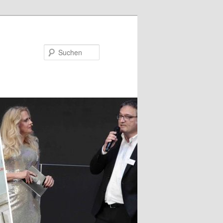
Suchen