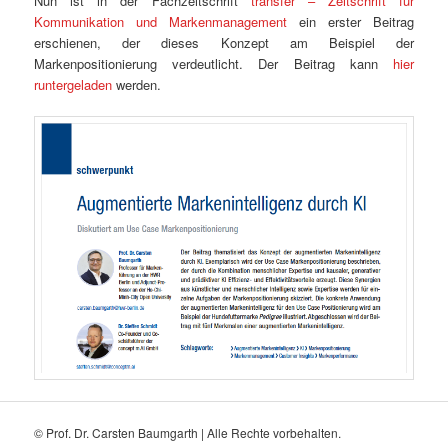
Nun ist in der Fachzeitschrift
transfer – Zeitschrift für
Kommunikation und Markenmanagement
ein erster Beitrag
erschienen, der dieses Konzept am Beispiel der
Markenpositionierung verdeutlicht. Der Beitrag kann
hier
runtergeladen
werden.
© Prof. Dr. Carsten Baumgarth | Alle Rechte vorbehalten.