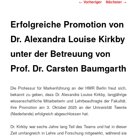
Beitragsnavigation
←
Vorheriger
Nächster
→
Erfolgreiche Promotion von
Dr. Alexandra Louise Kirkby
unter der Betreuung von
Prof. Dr. Carsten Baumgarth
Die Professur für Markenführung an der HWR Berlin freut sich,
bekannt zu geben, dass Dr. Alexandra Louise Kirkby, langjährige
wissenschaftliche Mitarbeiterin und Lehrbeauftragte der Fakultät,
ihre Promotion am 3. Oktober 2025 an der Universität Twente
(Niederlande) erfolgreich abgeschlossen hat.
Dr. Kirkby war sechs Jahre lang Teil des Teams und hat in dieser
Zeit umfangreich in Lehre und Forschung mitgewirkt, während sie