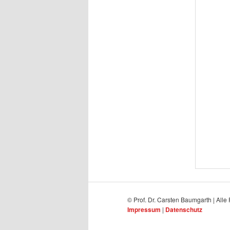
© Prof. Dr. Carsten Baumgarth | Alle
Impressum
|
Datenschutz