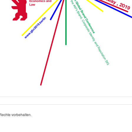
 Rechte vorbehalten.