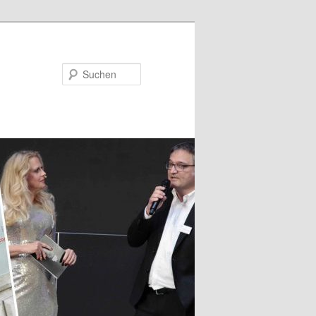
Suchen