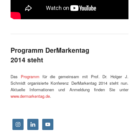
Programm DerMarkentag
2014 steht
Das
Programm
für die gemeinsam mit Prof. Dr. Holger J.
Schmidt organisierte Konferenz DerMarkentag 2014 steht nun.
Aktuelle Informationen und Anmeldung finden Sie unter
www.dermarkentag.de
.