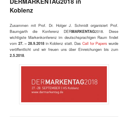
DERMARKENTAG2018 in
Koblenz
Zusammen mit Prof. Dr. Holger J. Schmidt organisiert Prof.
Baumgarth die Konferenz DER
MARKENTAG
2018. Diese
wichtigste Markenkonferenz im deutschsprachigen Raum findet
vom
27. – 28.9.2018
in Koblenz statt. Das
Call for Papers
wurde
veröffentlicht und wir freuen uns über Einreichungen bis zum
2.5.2018
.