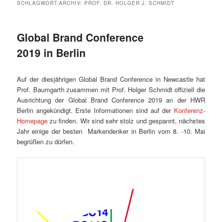
SCHLAGWORT-ARCHIV:
PROF. DR. HOLGER J. SCHMIDT
Global Brand Conference
2019 in Berlin
Auf der diesjährigen Global Brand Conference in Newcastle hat
Prof. Baumgarth zusammen mit Prof. Holger Schmidt offiziell die
Ausrichtung der Global Brand Conference 2019 an der HWR
Berlin angekündigt. Erste Informationen sind auf der
Konferenz-
Homepage
zu finden. Wir sind sehr stolz und gespannt, nächstes
Jahr einige der besten Markendenker in Berlin vom 8. -10. Mai
begrüßen zu dürfen.