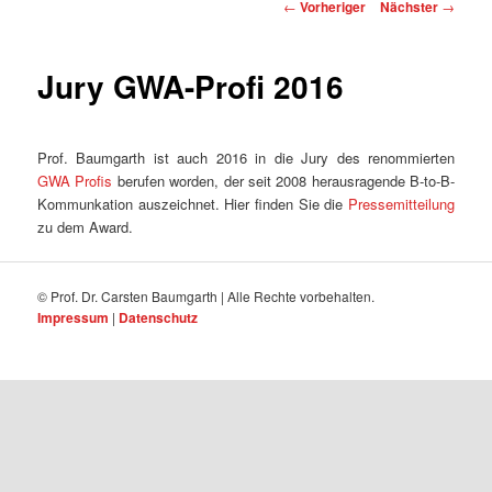
Beitragsnavigation
←
Vorheriger
Nächster
→
Jury GWA-Profi 2016
Prof. Baumgarth ist auch 2016 in die Jury des renommierten
GWA Profis
berufen worden, der seit 2008 herausragende B-to-B-
Kommunkation auszeichnet. Hier finden Sie die
Pressemitteilung
zu dem Award.
© Prof. Dr. Carsten Baumgarth | Alle Rechte vorbehalten.
Impressum
|
Datenschutz