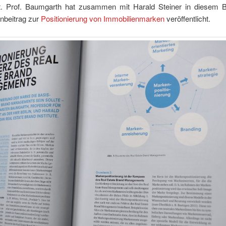
rt. Prof. Baumgarth hat zusammen mit Harald Steiner in diesem 
nbeitrag zur
Positionierung von Immobilienmarken
veröffentlicht.