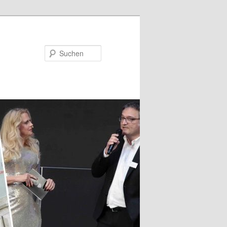
Suchen