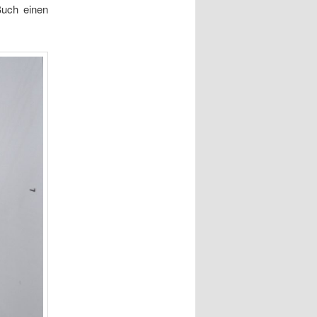
Buch einen