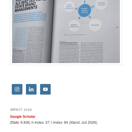
IMPACT 2026
Google Scholar
Zitate: 6.936; h-Index: 37; i-Index: 94 (Stand: Juli 2026)