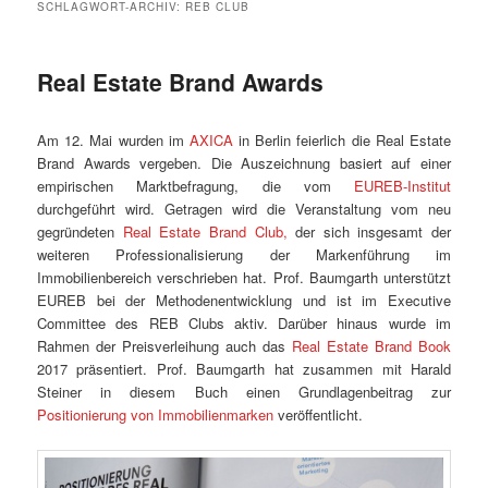
SCHLAGWORT-ARCHIV:
REB CLUB
Real Estate Brand Awards
Am 12. Mai wurden im
AXICA
in Berlin feierlich die Real Estate
Brand Awards vergeben. Die Auszeichnung basiert auf einer
empirischen Marktbefragung, die vom
EUREB-Institut
durchgeführt wird. Getragen wird die Veranstaltung vom neu
gegründeten
Real Estate Brand Club,
der sich insgesamt der
weiteren Professionalisierung der Markenführung im
Immobilienbereich verschrieben hat. Prof. Baumgarth unterstützt
EUREB bei der Methodenentwicklung und ist im Executive
Committee des REB Clubs aktiv. Darüber hinaus wurde im
Rahmen der Preisverleihung auch das
Real Estate Brand Book
2017 präsentiert. Prof. Baumgarth hat zusammen mit Harald
Steiner in diesem Buch einen Grundlagenbeitrag zur
Positionierung von Immobilienmarken
veröffentlicht.