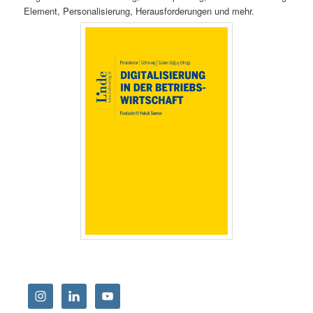
Element, Personalisierung, Herausforderungen und mehr.