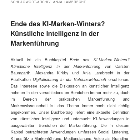
SCHLAGWORT-ARCHIV:
ANJA LAMBRECHT
Ende des KI-Marken-Winters?
Künstliche Intelligenz in der
Markenführung
Aktuell ist ein Buchkapitel
Ende des KI-Marken-Winters?
Künstliche Intelligenz in der Markenführung
von Carsten
Baumgarth, Alexandra Kirkby und Anja Lambrecht in der
Publikation
Digitalisierung in der Betriebswirtschaft
erschienen.
Das Interesse sowie die Diskussion an künstlicher Intelligenz
nehmen in den verschiedensten Bereichen immer mehr zu, doch
im Bereich der praktischen Markenführung und
Markenwissenschaft ist das Thema immer noch nicht richtig
angekommen. Unser Buchbeitrag liefert eine aktuelle Definition
von künstlicher Intelligenz und untersucht KI-Anwendungen in
ausgewählten Bereichen der Markenführung. Die in diesem
Kapitel betrachteten Anwendungen umfassen Social Listening,
KI-gestützte Markenführung, Medienplanung, Voice als Branding-