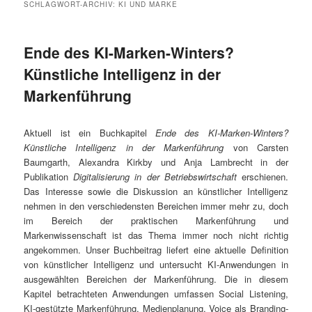
SCHLAGWORT-ARCHIV:
KI UND MARKE
Ende des KI-Marken-Winters?
Künstliche Intelligenz in der
Markenführung
Aktuell ist ein Buchkapitel
Ende des KI-Marken-Winters?
Künstliche Intelligenz in der Markenführung
von Carsten
Baumgarth, Alexandra Kirkby und Anja Lambrecht in der
Publikation
Digitalisierung in der Betriebswirtschaft
erschienen.
Das Interesse sowie die Diskussion an künstlicher Intelligenz
nehmen in den verschiedensten Bereichen immer mehr zu, doch
im Bereich der praktischen Markenführung und
Markenwissenschaft ist das Thema immer noch nicht richtig
angekommen. Unser Buchbeitrag liefert eine aktuelle Definition
von künstlicher Intelligenz und untersucht KI-Anwendungen in
ausgewählten Bereichen der Markenführung. Die in diesem
Kapitel betrachteten Anwendungen umfassen Social Listening,
KI-gestützte Markenführung, Medienplanung, Voice als Branding-