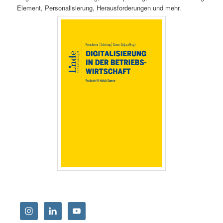
Element, Personalisierung, Herausforderungen und mehr.