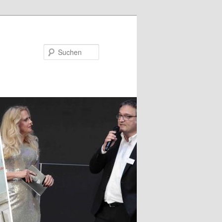
Suchen