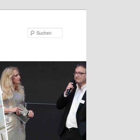
Suchen