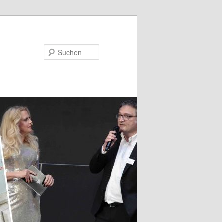
Suchen